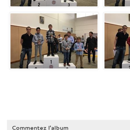
Commentez l'album