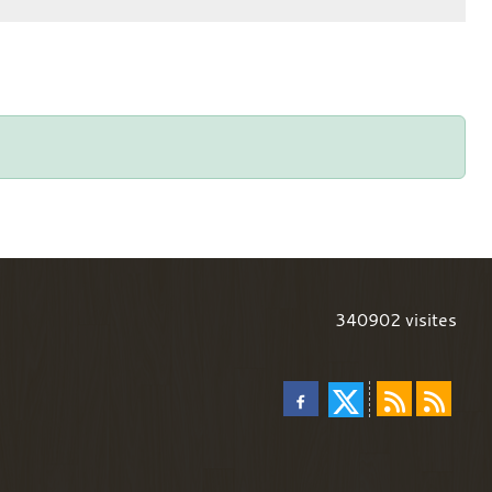
340902
visites