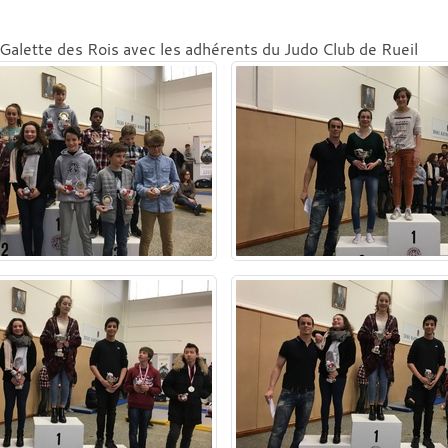
alette des Rois avec les adhérents du Judo Club de Rueil