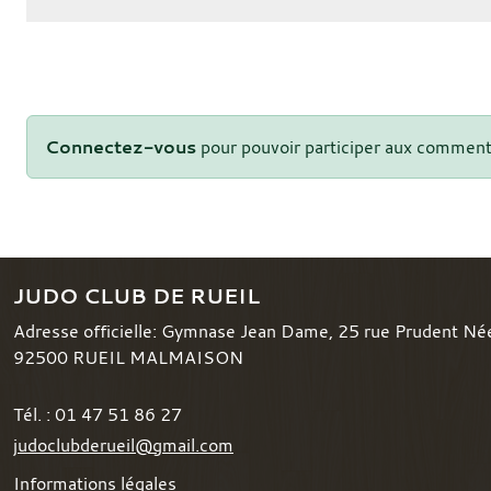
Connectez-vous
pour pouvoir participer aux comment
JUDO CLUB DE RUEIL
Adresse officielle: Gymnase Jean Dame, 25 rue Prudent Né
92500
RUEIL MALMAISON
Tél. :
01 47 51 86 27
judoclubderueil@gmail.com
Informations légales