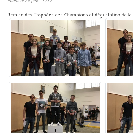
Publié le
29 janv. 2017
Remise des Trophées des Champions et dégustation de la G