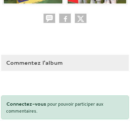
Commentez l'album
Connectez-vous
pour pouvoir participer aux
commentaires.