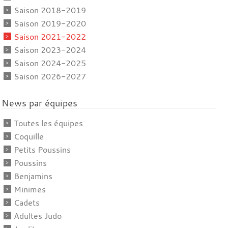
Saison 2018-2019
Saison 2019-2020
Saison 2021-2022
Saison 2023-2024
Saison 2024-2025
Saison 2026-2027
News par équipes
Toutes les équipes
Coquille
Petits Poussins
Poussins
Benjamins
Minimes
Cadets
Adultes Judo