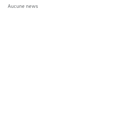
Aucune news