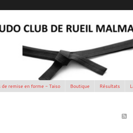
 de remise en forme - Taiso
Boutique
Résultats
L