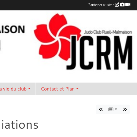
Participer au site :
a vie du club
Contact et Plan
iations