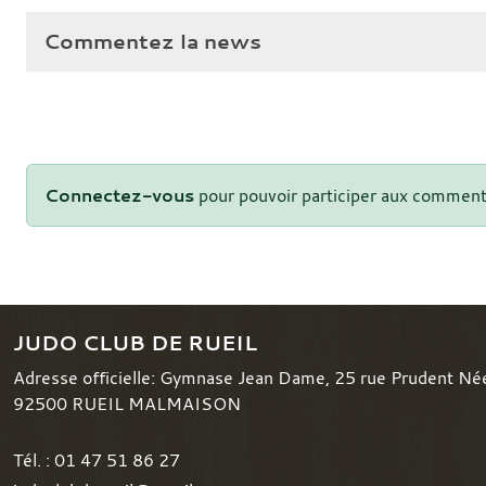
Commentez la news
Connectez-vous
pour pouvoir participer aux comment
JUDO CLUB DE RUEIL
Adresse officielle: Gymnase Jean Dame, 25 rue Prudent Né
92500
RUEIL MALMAISON
Tél. :
01 47 51 86 27