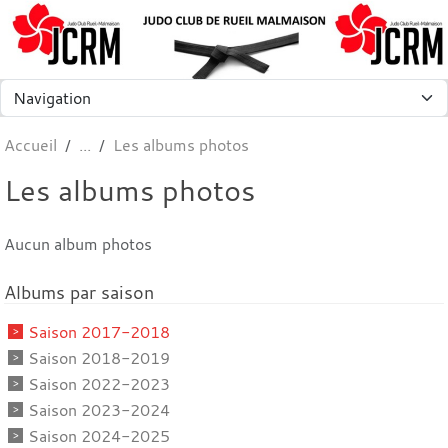
Panneau de gestion des cookies
Accueil
Les albums photos
Les albums photos
Aucun album photos
Albums par saison
Saison 2017-2018
Saison 2018-2019
Saison 2022-2023
Saison 2023-2024
Saison 2024-2025