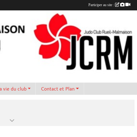
Participer au site :
a vie du club
Contact et Plan