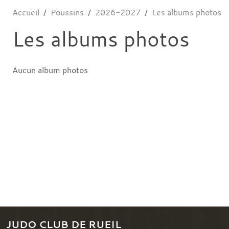
Accueil
Poussins
2026-2027
Les albums photos
Les albums photos
Aucun album photos
JUDO CLUB DE RUEIL