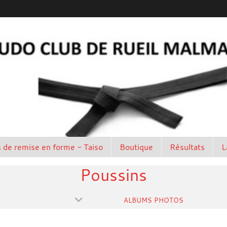
 de remise en forme - Taiso
Boutique
Résultats
L
Poussins
ALBUMS PHOTOS