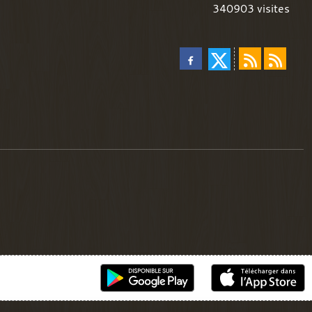
340903
visites