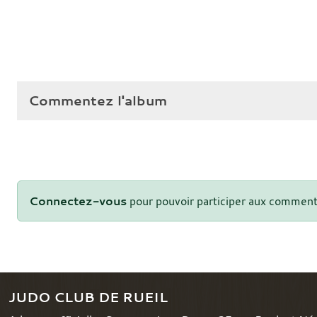
Commentez l'album
Connectez-vous
pour pouvoir participer aux comment
JUDO CLUB DE RUEIL