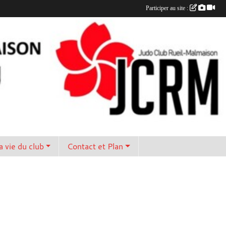
Participer au site :
a vie du club
Contact et Plan