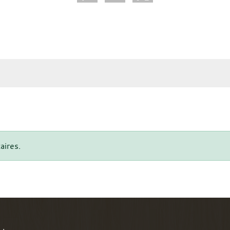
aires.