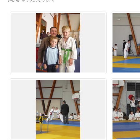
Publié le
19 avril 2013