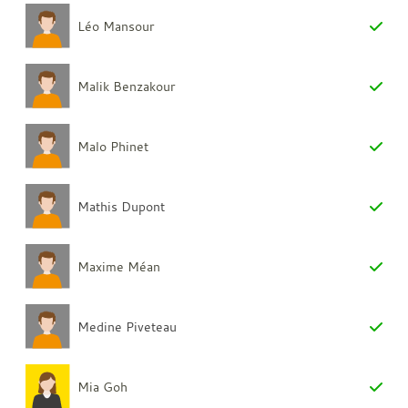
Léo Mansour
Malik Benzakour
Malo Phinet
Mathis Dupont
Maxime Méan
Medine Piveteau
Mia Goh