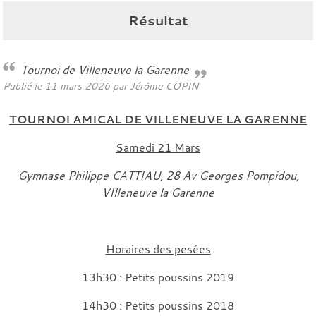
Résultat
Tournoi de Villeneuve la Garenne
Publié le
11 mars 2026
par
Jérôme COPIN
TOURNOI AMICAL DE VILLENEUVE LA GARENNE
Samedi 21 Mars
Gymnase Philippe CATTIAU, 28 Av Georges Pompidou,
VIlleneuve la Garenne
Horaires des pesées
13h30 : Petits poussins 2019
14h30 : Petits poussins 2018