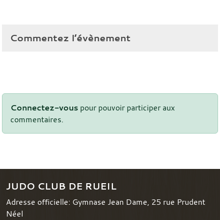
Commentez l’évènement
Connectez-vous
pour pouvoir participer aux
commentaires.
JUDO CLUB DE RUEIL
Adresse officielle: Gymnase Jean Dame, 25 rue Prudent
Néel