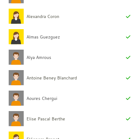
Alexandra Coron
Almas Guezguez
Alya Amrous
Antoine Beney Blanchard
Aoures Chergui
Elise Pascal Berthe