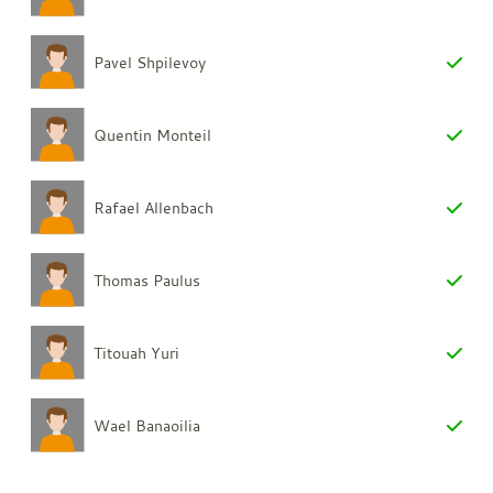
Pavel Shpilevoy
Quentin Monteil
Rafael Allenbach
Thomas Paulus
Titouah Yuri
Wael Banaoilia