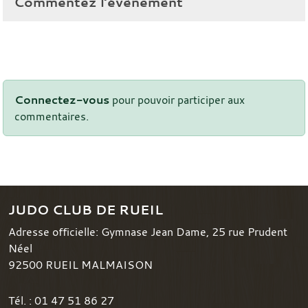
Commentez l’évènement
Connectez-vous
pour pouvoir participer aux
commentaires.
JUDO CLUB DE RUEIL
Adresse officielle: Gymnase Jean Dame, 25 rue Prudent
Néel
92500
RUEIL MALMAISON
Tél. :
01 47 51 86 27