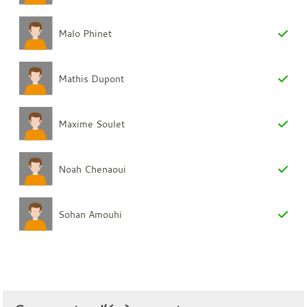
Malo Phinet
Mathis Dupont
Maxime Soulet
Noah Chenaoui
Sohan Amouhi