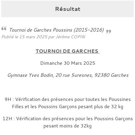
Résultat
Tournoi de Garches Poussins (2015-2016)
Publié le
15 mars 2025
par
Jérôme COPIN
TOURNOI DE GARCHES
Dimanche 30 Mars 2025
Gymnase Yves Bodin, 20 rue Suresnes, 92380 Garches
9H : Vérification des présences pour toutes les Poussines
Filles et les Poussins Garçons pesant plus de 32 kg
12H : Vérification des présences pour les Poussins Garçons
pesant moins de 32kg