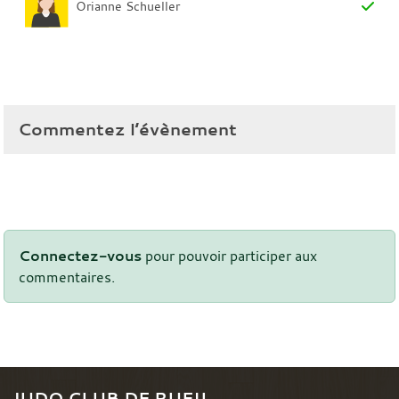
Orianne Schueller
Commentez l’évènement
Connectez-vous
pour pouvoir participer aux
commentaires.
JUDO CLUB DE RUEIL