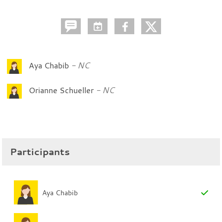
Aya Chabib
NC
Orianne Schueller
NC
Participants
Aya Chabib