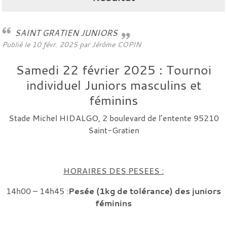
SAINT GRATIEN JUNIORS
Publié le
10 févr. 2025
par
Jérôme COPIN
Samedi 22 février 2025 : Tournoi
individuel Juniors masculins et
féminins
Stade Michel HIDALGO, 2 boulevard de l’entente 95210
Saint-Gratien
HORAIRES DES PESEES :
14h00 – 14h45 :
Pesée (1kg de tolérance) des juniors
féminins