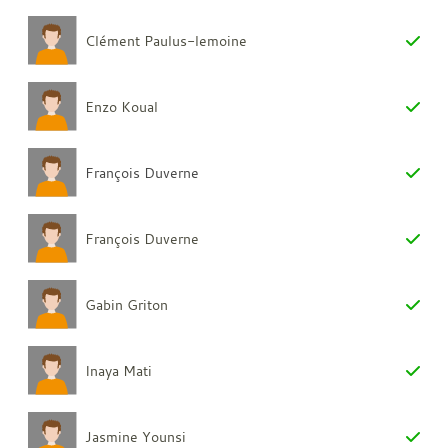
Clément Paulus-lemoine
Enzo Koual
François Duverne
François Duverne
Gabin Griton
Inaya Mati
Jasmine Younsi