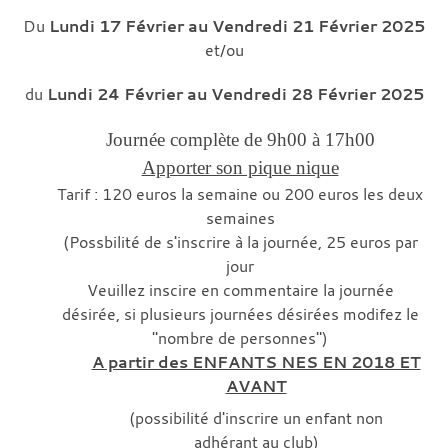
Du
Lundi 17 Février au Vendredi 21 Février 2025
et/ou
du
Lundi 24 Février au Vendredi 28 Février 2025
Journée complète de 9h00 à 17h00
Apporter son pique nique
Tarif : 120 euros la semaine ou 200 euros les deux
semaines
(Possbilité de s'inscrire à la journée, 25 euros par
jour
Veuillez inscire en commentaire la journée
désirée, si plusieurs journées désirées modifez le
"nombre de personnes")
A partir des ENFANTS NES EN 2018 ET
AVANT
(possibilité d'inscrire un enfant non
adhérant au club)