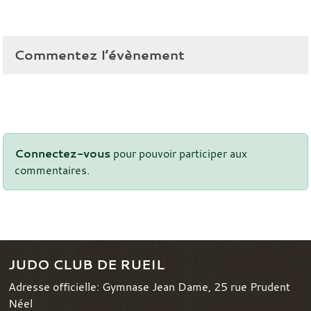
Commentez l’évènement
Connectez-vous
pour pouvoir participer aux
commentaires.
JUDO CLUB DE RUEIL
Adresse officielle: Gymnase Jean Dame, 25 rue Prudent
Néel