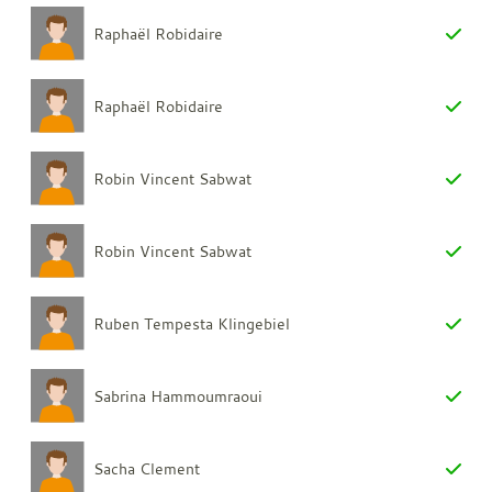
Raphaël Robidaire
Raphaël Robidaire
Robin Vincent Sabwat
Robin Vincent Sabwat
Ruben Tempesta Klingebiel
Sabrina Hammoumraoui
Sacha Clement