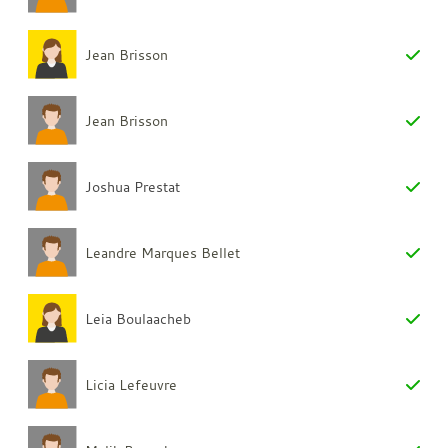
Jean Brisson
Jean Brisson
Joshua Prestat
Leandre Marques Bellet
Leia Boulaacheb
Licia Lefeuvre