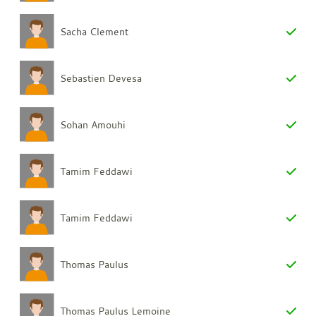
Sacha Clement
Sebastien Devesa
Sohan Amouhi
Tamim Feddawi
Tamim Feddawi
Thomas Paulus
Thomas Paulus Lemoine