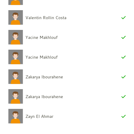
Valentin Rollin Costa
Yacine Makhlouf
Yacine Makhlouf
Zakarya Ibourahene
Zakarya Ibourahene
Zayn El Ahmar