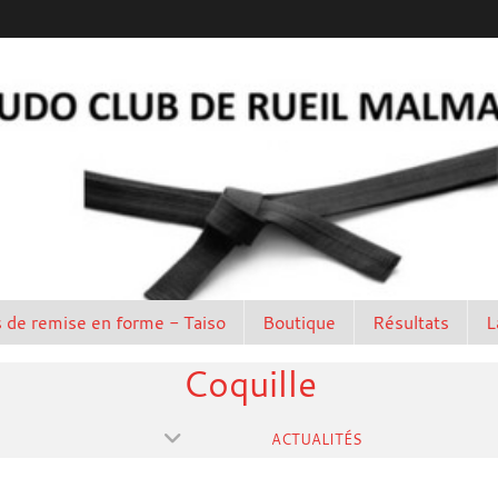
 de remise en forme - Taiso
Boutique
Résultats
L
Coquille
ACTUALITÉS