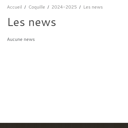
Accueil
Coquille
2024-2025
Les news
Les news
Aucune news