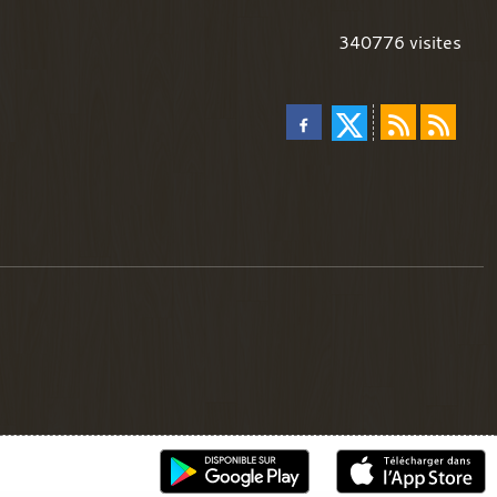
340776
visites