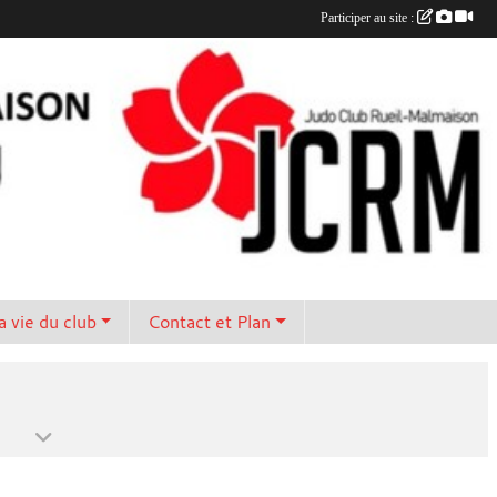
Participer au site :
a vie du club
Contact et Plan