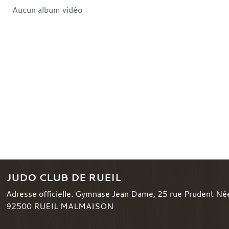
Aucun album vidéo
JUDO CLUB DE RUEIL
Adresse officielle: Gymnase Jean Dame, 25 rue Prudent Né
92500
RUEIL MALMAISON