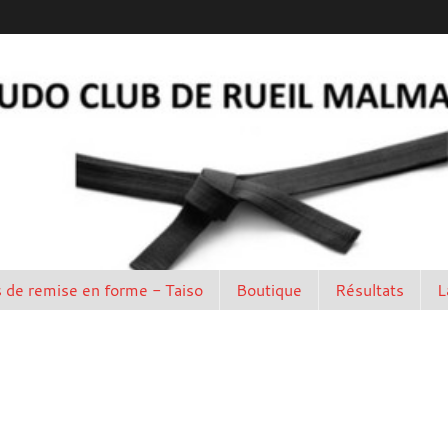
 de remise en forme - Taiso
Boutique
Résultats
L